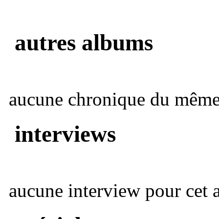
autres albums
aucune chronique du même 
interviews
aucune interview pour cet ar