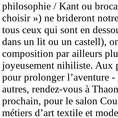
philosophie / Kant ou brocan
choisir ») ne brideront notr
tous ceux qui sont en dessou
dans un lit ou un castell), o
composition par ailleurs pl
joyeusement nihiliste. Aux 
pour prolonger l’aventure -
autres, rendez-vous à Thao
prochain, pour le salon Cou
métiers d’art textile et mode