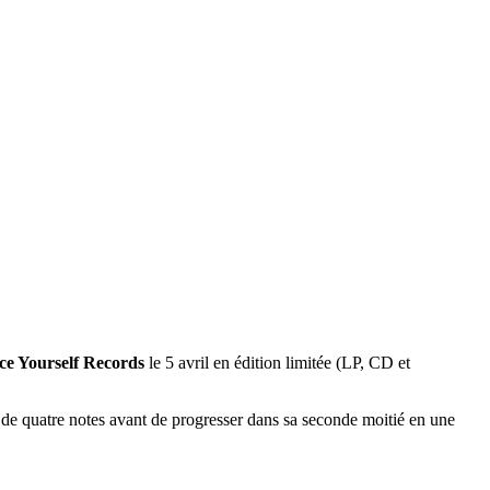
ce Yourself Records
le 5 avril en édition limitée (LP, CD et
 de quatre notes avant de progresser dans sa seconde moitié en une