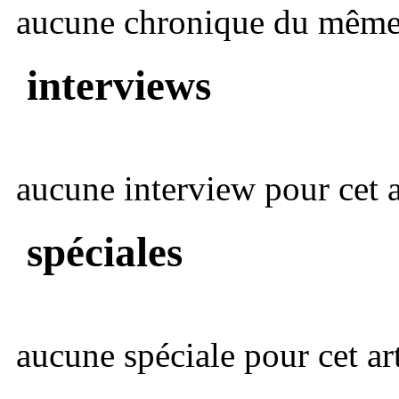
aucune chronique du même 
interviews
aucune interview pour cet ar
spéciales
aucune spéciale pour cet art