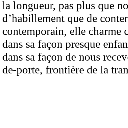
la longueur, pas plus que n
d’habillement que de contem
contemporain, elle charme c
dans sa façon presque enfant
dans sa façon de nous recevo
de-porte, frontière de la tr