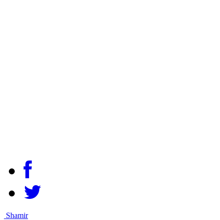
Shamir