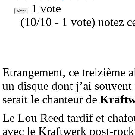
1 vote
(10/10 - 1 vote) notez c
Etrangement, ce treizième 
un disque dont j’ai souvent
serait le chanteur de
Kraft
Le Lou Reed tardif et chafo
avec le Kraftwerk post-rock