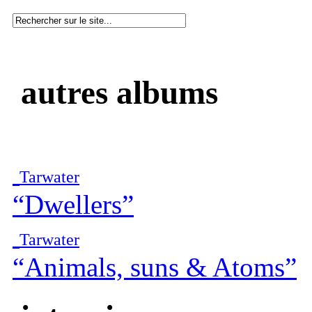
autres albums
Tarwater
“Dwellers”
Tarwater
“Animals, suns & Atoms”