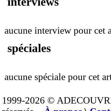
interviews
aucune interview pour cet ar
spéciales
aucune spéciale pour cet art
1999-2026 © ADECOUVR