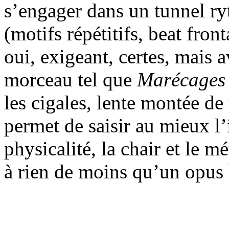
s’engager dans un tunnel ryt
(motifs répétitifs, beat front
oui, exigeant, certes, mais 
morceau tel que
Marécages
les cigales, lente montée de
permet de saisir au mieux l’
physicalité, la chair et le m
à rien de moins qu’un opus 