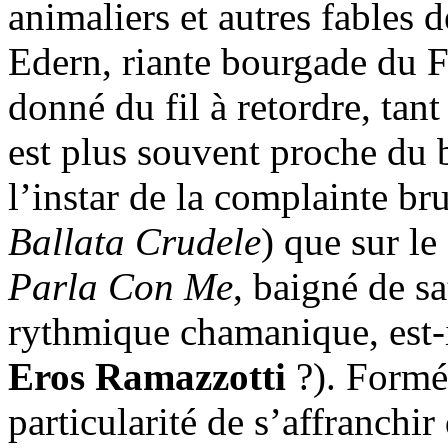
animaliers et autres fables 
Edern, riante bourgade du F
donné du fil à retordre, tan
est plus souvent proche du 
l’instar de la complainte bru
Ballata Crudele
) que sur le
Parla Con Me
, baigné de sa
rythmique chamanique, est-
Eros Ramazzotti
?). Formé 
particularité de s’affranchir