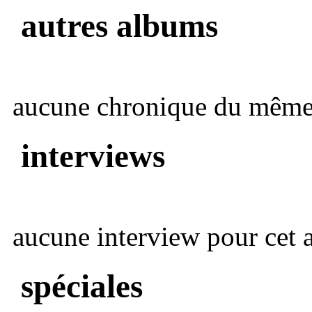
autres albums
aucune chronique du même 
interviews
aucune interview pour cet ar
spéciales