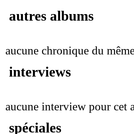
autres albums
aucune chronique du même 
interviews
aucune interview pour cet ar
spéciales