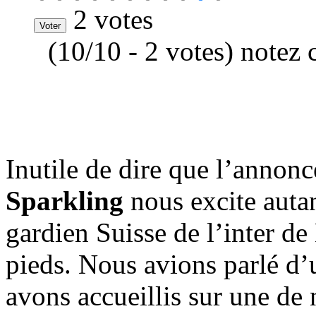
2 votes
(10/10 - 2 votes) notez 
Inutile de dire que l’annon
Sparkling
nous excite auta
gardien Suisse de l’inter de
pieds. Nous avions parlé d’
avons accueillis sur une de