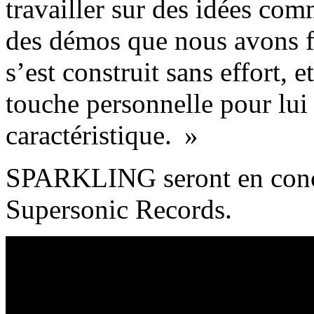
travailler sur des idées co
des démos que nous avons f
s’est construit sans effort, 
touche personnelle pour lui
caractéristique. »
SPARKLING seront en conce
Supersonic Records.