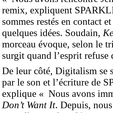
remix, expliquent SPARKLI
sommes restés en contact e
quelques idées. Soudain,
Ke
morceau évoque, selon le tr
surgit quand l’esprit refuse
De leur côté, Digitalism se 
par le son et l’écriture d
explique « Nous avons im
Don’t Want It
. Depuis, nous