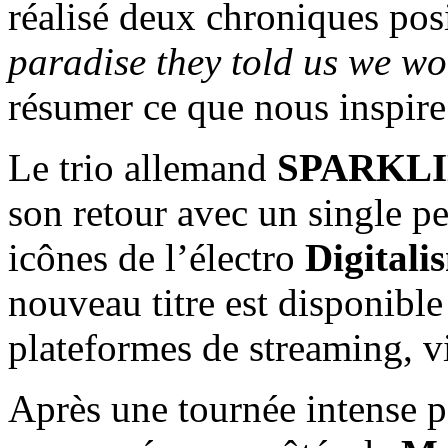
réalisé deux chroniques pos
paradise they told us we wou
résumer ce que nous inspire 
Le trio allemand
SPARKL
son retour avec un single pe
icônes de l’électro
Digitali
nouveau titre est disponible
plateformes de streaming, vi
Après une tournée intense p