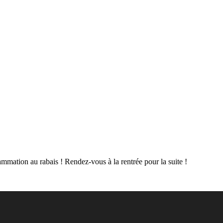
mmation au rabais ! Rendez-vous à la rentrée pour la suite !