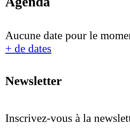
Agenda
Aucune date pour le mome
+ de dates
Newsletter
Inscrivez-vous à la newslett