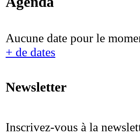
Agenda
Aucune date pour le mome
+ de dates
Newsletter
Inscrivez-vous à la newslett