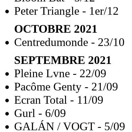
Peter Triangle - 1er/12
OCTOBRE
2021
Centredumonde - 23/10
SEPTEMBRE
2021
Pleine Lvne - 22/09
Pacôme Genty - 21/09
Ecran Total - 11/09
Gurl - 6/09
GALÁN / VOGT - 5/09