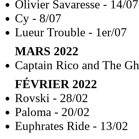
Olivier Savaresse - 14/07
Cy - 8/07
Lueur Trouble - 1er/07
MARS
2022
Captain Rico and The Gh
FÉVRIER
2022
Rovski - 28/02
Paloma - 20/02
Euphrates Ride - 13/02