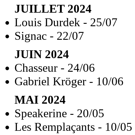
JUILLET
2024
Louis Durdek - 25/07
Signac - 22/07
JUIN
2024
Chasseur - 24/06
Gabriel Kröger - 10/06
MAI
2024
Speakerine - 20/05
Les Remplaçants - 10/05