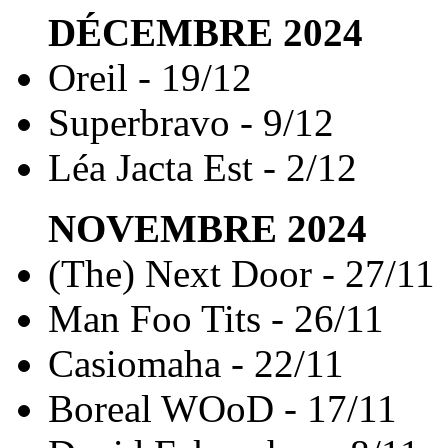
DÉCEMBRE
2024
Oreil - 19/12
Superbravo - 9/12
Léa Jacta Est - 2/12
NOVEMBRE
2024
(The) Next Door - 27/11
Man Foo Tits - 26/11
Casiomaha - 22/11
Boreal WOoD - 17/11