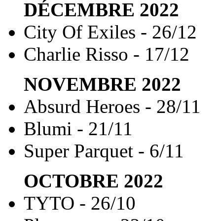
DÉCEMBRE
2022
City Of Exiles - 26/12
Charlie Risso - 17/12
NOVEMBRE
2022
Absurd Heroes - 28/11
Blumi - 21/11
Super Parquet - 6/11
OCTOBRE
2022
TYTO - 26/10