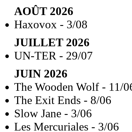
AOÛT
2026
Haxovox - 3/08
JUILLET
2026
UN-TER - 29/07
JUIN
2026
The Wooden Wolf - 11/0
The Exit Ends - 8/06
Slow Jane - 3/06
Les Mercuriales - 3/06