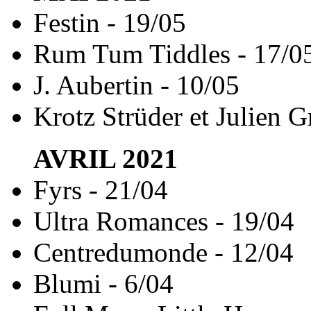
Festin - 19/05
Rum Tum Tiddles - 17/0
J. Aubertin - 10/05
Krotz Strüder et Julien G
AVRIL
2021
Fyrs - 21/04
Ultra Romances - 19/04
Centredumonde - 12/04
Blumi - 6/04