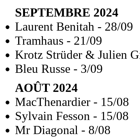
SEPTEMBRE
2024
Laurent Benitah - 28/09
Tramhaus - 21/09
Krotz Strüder & Julien G
Bleu Russe - 3/09
AOÛT
2024
MacThenardier - 15/08
Sylvain Fesson - 15/08
Mr Diagonal - 8/08