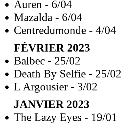
Auren - 6/04
Mazalda - 6/04
Centredumonde - 4/04
FÉVRIER
2023
Balbec - 25/02
Death By Selfie - 25/02
L Argousier - 3/02
JANVIER
2023
The Lazy Eyes - 19/01