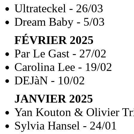
Ultrateckel - 26/03
Dream Baby - 5/03
FÉVRIER
2025
Par Le Gast - 27/02
Carolina Lee - 19/02
DEJàN - 10/02
JANVIER
2025
Yan Kouton & Olivier Tri
Sylvia Hansel - 24/01