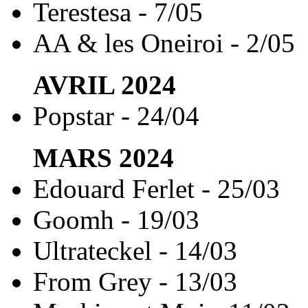
Terestesa - 7/05
AA & les Oneiroi - 2/05
AVRIL
2024
Popstar - 24/04
MARS
2024
Edouard Ferlet - 25/03
Goomh - 19/03
Ultrateckel - 14/03
From Grey - 13/03