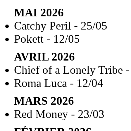
MAI
2026
Catchy Peril - 25/05
Pokett - 12/05
AVRIL
2026
Chief of a Lonely Tribe -
Roma Luca - 12/04
MARS
2026
Red Money - 23/03