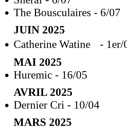
The Bousculaires - 6/07
JUIN
2025
Catherine Watine - 1er/
MAI
2025
Huremic - 16/05
AVRIL
2025
Dernier Cri - 10/04
MARS
2025