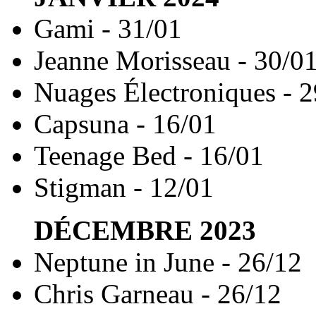
Gami - 31/01
Jeanne Morisseau - 30/0
Nuages Électroniques - 
Capsuna - 16/01
Teenage Bed - 16/01
Stigman - 12/01
DÉCEMBRE
2023
Neptune in June - 26/12
Chris Garneau - 26/12