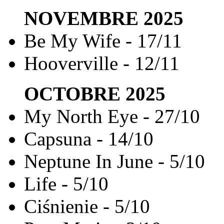
NOVEMBRE
2025
Be My Wife - 17/11
Hooverville - 12/11
OCTOBRE
2025
My North Eye - 27/10
Capsuna - 14/10
Neptune In June - 5/10
Life - 5/10
Ciśnienie - 5/10