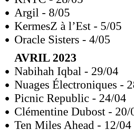
Argil - 8/05
KermesZ à l’Est - 5/05
Oracle Sisters - 4/05
AVRIL
2023
Nabihah Iqbal - 29/04
Nuages Électroniques - 
Picnic Republic - 24/04
Clémentine Dubost - 20/
Ten Miles Ahead - 12/04