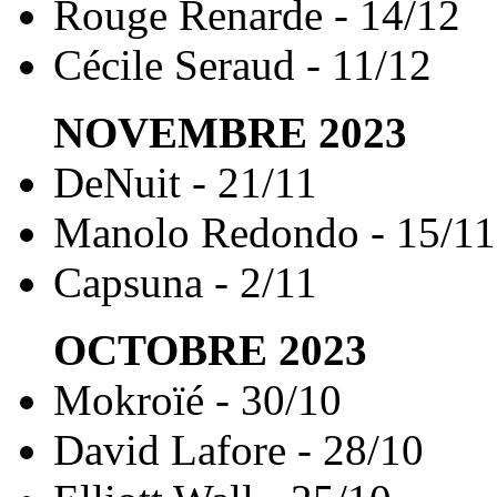
Rouge Renarde - 14/12
Cécile Seraud - 11/12
NOVEMBRE
2023
DeNuit - 21/11
Manolo Redondo - 15/11
Capsuna - 2/11
OCTOBRE
2023
Mokroïé - 30/10
David Lafore - 28/10