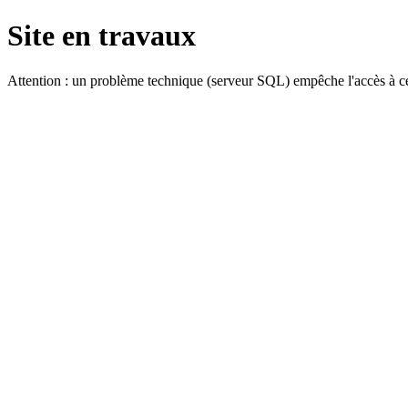
Site en travaux
Attention : un problème technique (serveur SQL) empêche l'accès à ce