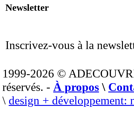
Newsletter
Inscrivez-vous à la newslett
1999-2026 © ADECOUVR
réservés. -
À propos
\
Cont
\
design + développement: 