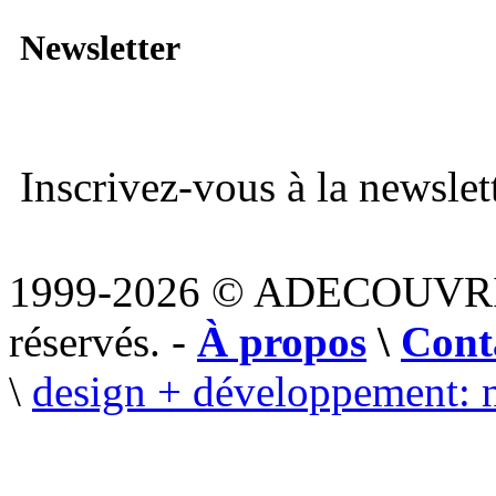
Newsletter
Inscrivez-vous à la newslett
1999-2026 © ADECOUVR
réservés. -
À propos
\
Cont
\
design + développement: 