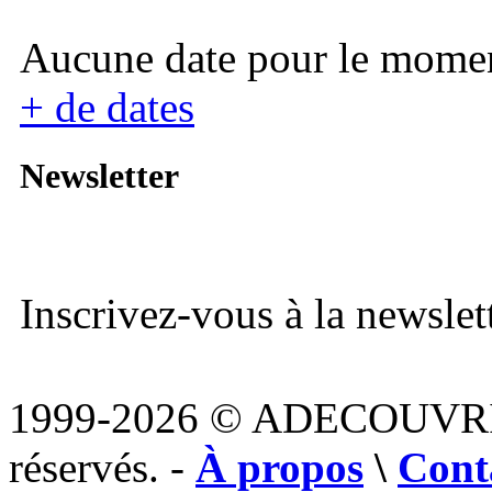
Aucune date pour le mome
+ de dates
Newsletter
Inscrivez-vous à la newslett
1999-2026 © ADECOUVR
réservés. -
À propos
\
Cont