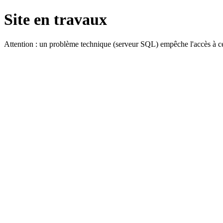
Site en travaux
Attention : un problème technique (serveur SQL) empêche l'accès à ce