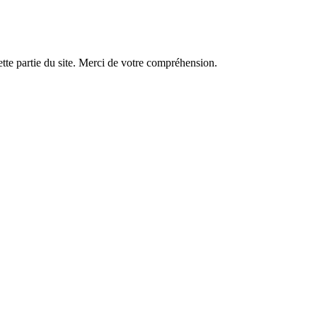
tte partie du site. Merci de votre compréhension.