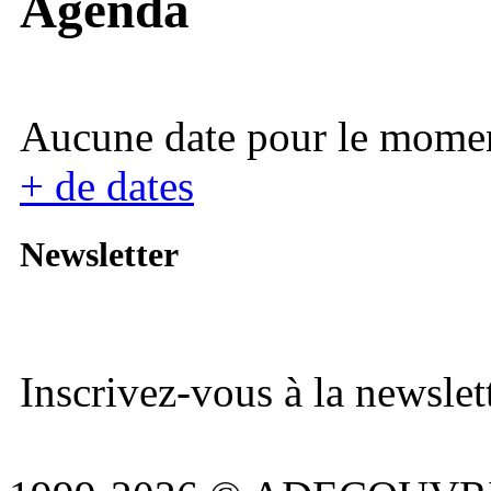
Agenda
Aucune date pour le mome
+ de dates
Newsletter
Inscrivez-vous à la newslett