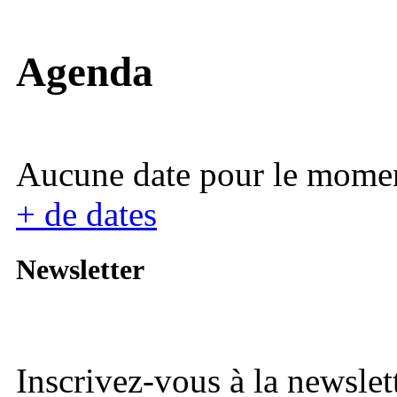
Agenda
Aucune date pour le mome
+ de dates
Newsletter
Inscrivez-vous à la newslett