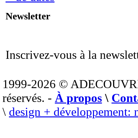
Newsletter
Inscrivez-vous à la newslett
1999-2026 © ADECOUVR
réservés. -
À propos
\
Cont
\
design + développement: 