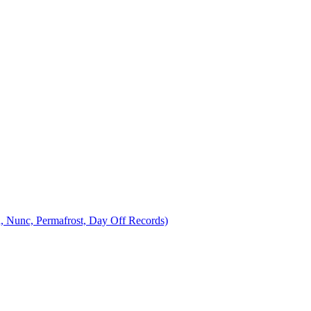
, Nunc, Permafrost, Day Off Records)