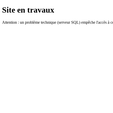
Site en travaux
Attention : un problème technique (serveur SQL) empêche l'accès à ce