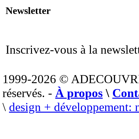
Newsletter
Inscrivez-vous à la newslett
1999-2026 © ADECOUVR
réservés. -
À propos
\
Cont
\
design + développement: 