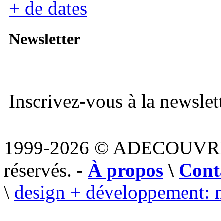
+ de dates
Newsletter
Inscrivez-vous à la newslett
1999-2026 © ADECOUVR
réservés. -
À propos
\
Cont
\
design + développement: 