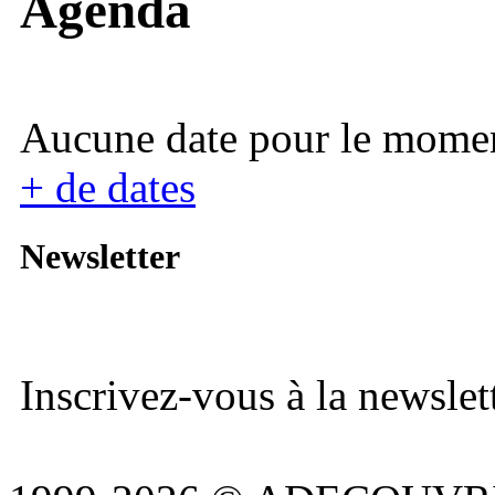
Agenda
Aucune date pour le mome
+ de dates
Newsletter
Inscrivez-vous à la newslett