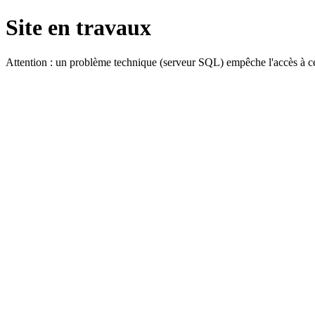
Site en travaux
Attention : un problème technique (serveur SQL) empêche l'accès à ce