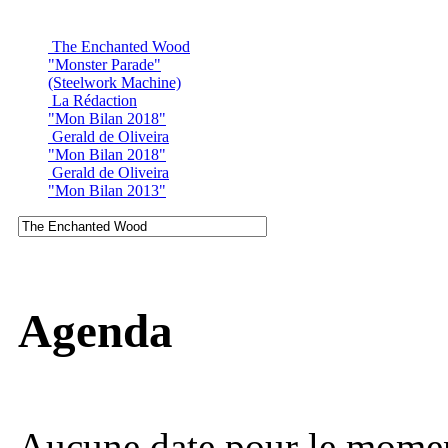
The Enchanted Wood
"Monster Parade"
(Steelwork Machine)
La Rédaction
"Mon Bilan 2018"
Gerald de Oliveira
"Mon Bilan 2018"
Gerald de Oliveira
"Mon Bilan 2013"
Agenda
Aucune date pour le mome