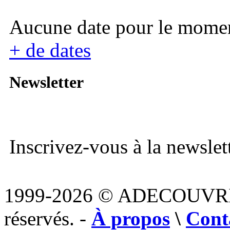
Aucune date pour le mome
+ de dates
Newsletter
Inscrivez-vous à la newslett
1999-2026 © ADECOUVR
réservés. -
À propos
\
Cont