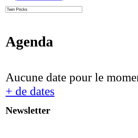
Agenda
Aucune date pour le mome
+ de dates
Newsletter