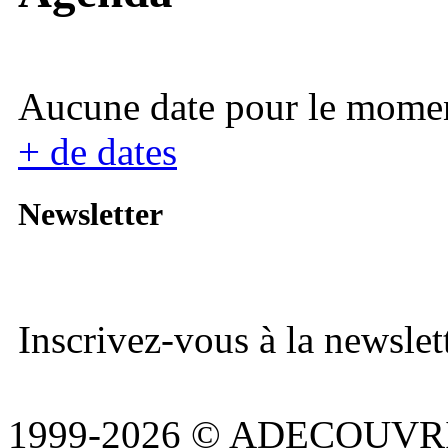
Aucune date pour le mome
+ de dates
Newsletter
Inscrivez-vous à la newslett
1999-2026 © ADECOUVR