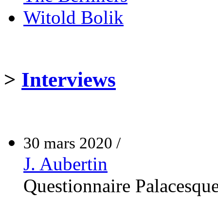
Witold Bolik
>
Interviews
30 mars 2020 /
J. Aubertin
Questionnaire Palacesqu