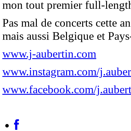
mon tout premier full-lengt
Pas mal de concerts cette a
mais aussi Belgique et Pay
www.j-aubertin.com
www.instagram.com/j.auber
www.facebook.com/j.aubert