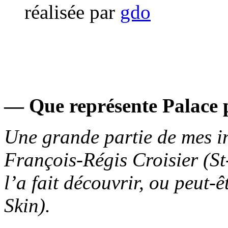
réalisée par
gdo
— Que représente Palace 
Une grande partie de mes in
François-Régis Croisier (St
l’a fait découvrir, ou peut
Skin).