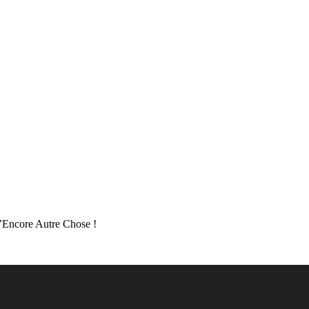
d’Encore Autre Chose !