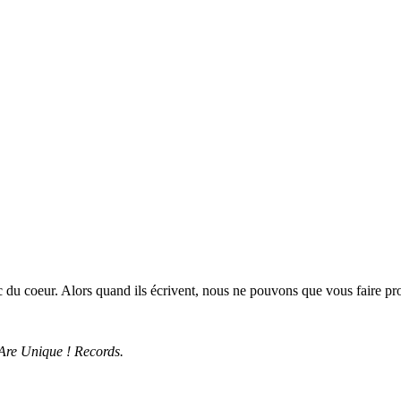
du coeur. Alors quand ils écrivent, nous ne pouvons que vous faire prof
 Are Unique ! Records.