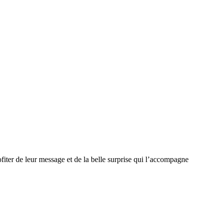
iter de leur message et de la belle surprise qui l’accompagne