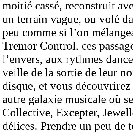
moitié cassé, reconstruit ave
un terrain vague, ou volé d
peu comme si l’on mélangeai
Tremor Control, ces passage
l’envers, aux rythmes dance
veille de la sortie de leur 
disque, et vous découvrirez 
autre galaxie musicale où s
Collective, Excepter, Jewell
délices. Prendre un peu de 