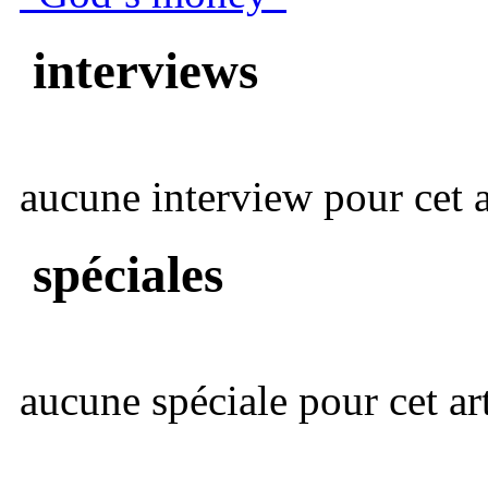
interviews
aucune interview pour cet ar
spéciales
aucune spéciale pour cet art