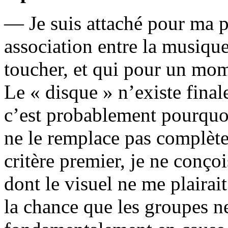
— Je suis attaché pour ma pa
association entre la musique
toucher, et qui pour un mome
Le « disque » n’existe final
c’est probablement pourquo
ne le remplace pas complèt
critère premier, je ne conç
dont le visuel ne me plairai
la chance que les groupes n