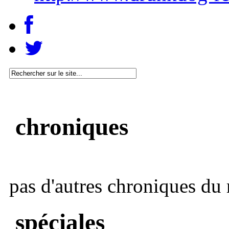
chroniques
pas d'autres chroniques du 
spéciales