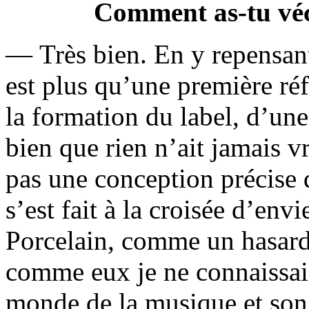
Comment as-tu véc
— Très bien. En y repensan
est plus qu’une première réf
la formation du label, d’un
bien que rien n’ait jamais v
pas une conception précise 
s’est fait à la croisée d’env
Porcelain, comme un hasard 
comme eux je ne connaissai
monde de la musique et son 