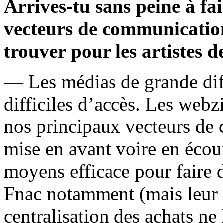
Arrives-tu sans peine à fa
vecteurs de communication
trouver pour les artistes 
— Les médias de grande dif
difficiles d’accès. Les webzi
nos principaux vecteurs de
mise en avant voire en écou
moyens efficace pour faire 
Fnac notamment (mais leur 
centralisation des achats ne