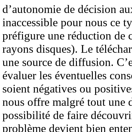
d’autonomie de décision aux
inaccessible pour nous ce ty
préfigure une réduction de c
rayons disques). Le téléchar
une source de diffusion. C’
évaluer les éventuelles cons
soient négatives ou positive
nous offre malgré tout une d
possibilité de faire découvri
problème devient bien ente