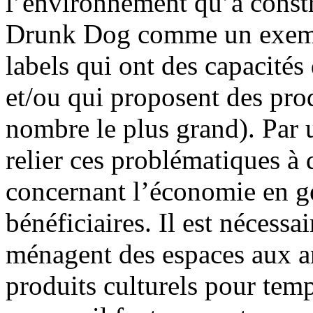
l’environnement qu’a constru
Drunk Dog comme un exempl
labels qui ont des capacités
et/ou qui proposent des pro
nombre le plus grand). Par u
relier ces problématiques à 
concernant l’économie en gé
bénéficiaires. Il est nécess
ménagent des espaces aux ar
produits culturels pour tem