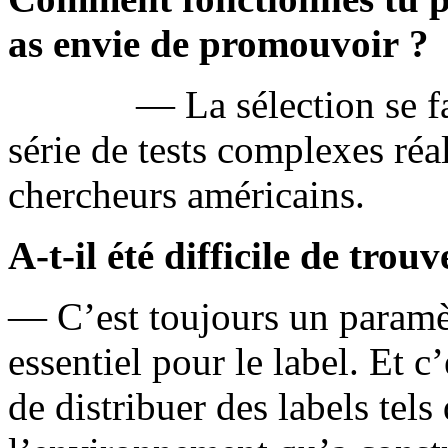
as envie de promouvoir ?
— La sélection se f
série de tests complexes réa
chercheurs américains.
A-t-il été difficile de tro
— C’est toujours un paramè
essentiel pour le label. Et 
de distribuer des labels te