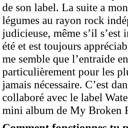
de son label. La suite a mon
légumes au rayon rock indép
judicieuse, même s’il s’est 
été et est toujours appréciab
me semble que l’entraide en
particulièrement pour les plu
jamais nécessaire. C’est dan
collaboré avec le label Wate
mini album de My Broken 
Comment fonctionnes tu pou