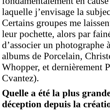
fondamentalement en cause 
laquelle j’envisage la subjec
Certains groupes me laissen
leur pochette, alors par fain
d’associer un photographe à
albums de Porcelain, Chris
Whopper, et dernièrement P
Cvantez).
Quelle a été la plus grande
déception depuis la créati