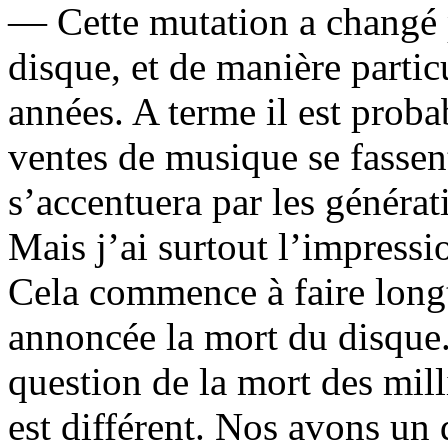
— Cette mutation a changé
disque, et de manière partic
années. A terme il est proba
ventes de musique se fassen
s’accentuera par les générat
Mais j’ai surtout l’impressi
Cela commence à faire long
annoncée la mort du disque. 
question de la mort des mil
est différent. Nos avons un 