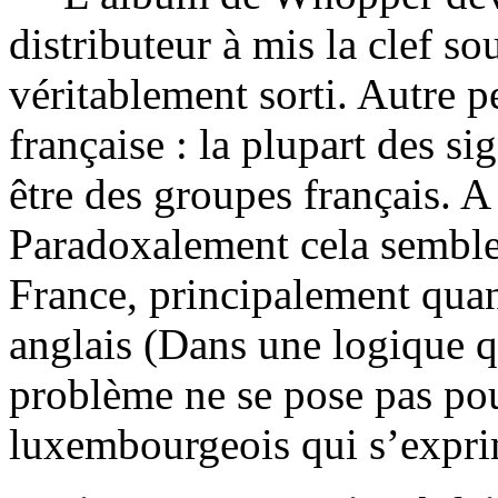
distributeur à mis la clef so
véritablement sorti. Autre pe
française : la plupart des si
être des groupes français. A
Paradoxalement cela semble 
France, principalement qua
anglais (Dans une logique 
problème ne se pose pas po
luxembourgeois qui s’expri