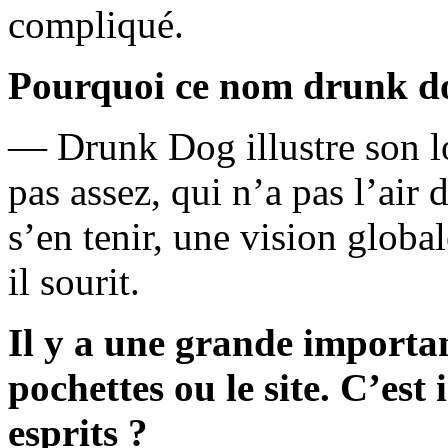
compliqué.
Pourquoi ce nom drunk d
— Drunk Dog illustre son l
pas assez, qui n’a pas l’air
s’en tenir, une vision globa
il sourit.
Il y a une grande importan
pochettes ou le site. C’est
esprits ?