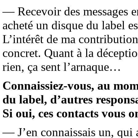
— Recevoir des messages en
acheté un disque du label es
L’intérêt de ma contribution
concret. Quant à la déceptio
rien, ça sent l’arnaque…
Connaissiez-vous, au momen
du label, d’autres responsa
Si oui, ces contacts vous on
— J’en connaissais un, qui a