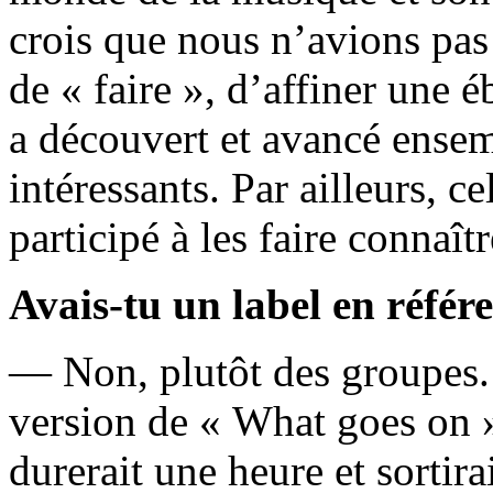
crois que nous n’avions pas
de « faire », d’affiner une 
a découvert et avancé ense
intéressants. Par ailleurs, ce
participé à les faire connaîtr
Avais-tu un label en réfé
— Non, plutôt des groupes. 
version de « What goes on 
durerait une heure et sortira