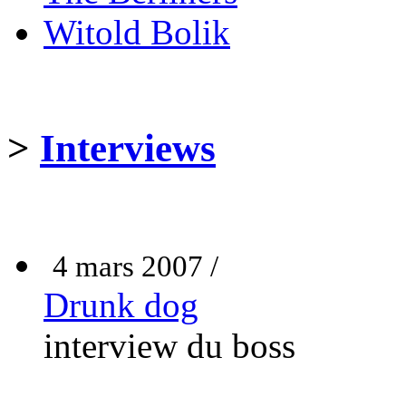
Witold Bolik
>
Interviews
4 mars 2007 /
Drunk dog
interview du boss