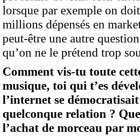
lorsque par exemple on doit 
millions dépensés en marketi
peut-être une autre question
qu’on ne le prétend trop so
Comment vis-tu toute cett
musique, toi qui t’es dév
l’internet se démocratisait
quelconque relation ? Que
l’achat de morceau par mo