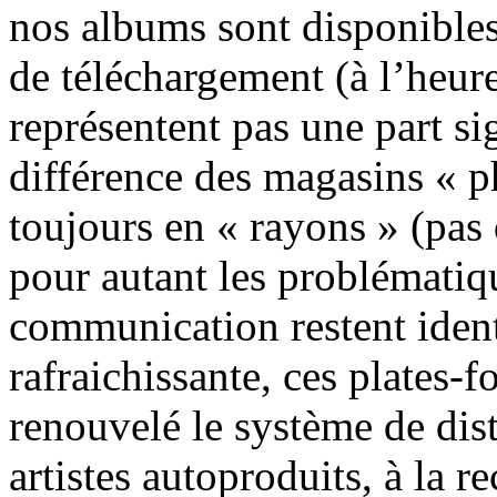
nos albums sont disponibles
de téléchargement (à l’heure
représentent pas une part sig
différence des magasins « p
toujours en « rayons » (pas 
pour autant les problématiqu
communication restent ident
rafraichissante, ces plates-
renouvelé le système de dis
artistes autoproduits, à la 