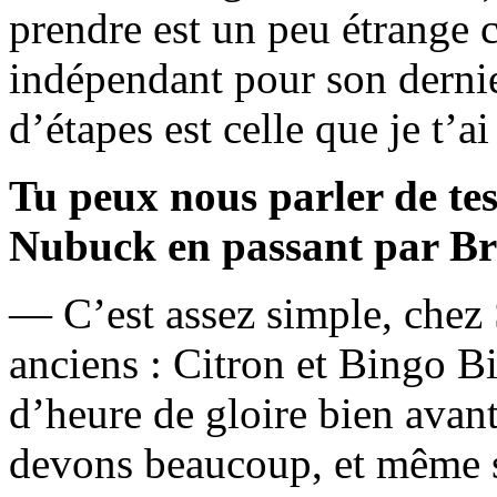
prendre est un peu étrange c
indépendant pour son dernie
d’étapes est celle que je t’a
Tu peux nous parler de te
Nubuck en passant par Br
— C’est assez simple, chez 
anciens : Citron et Bingo Bi
d’heure de gloire bien avant
devons beaucoup, et même s