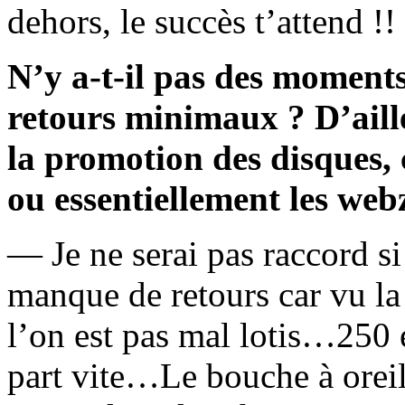
dehors, le succès t’attend !!
N’y a-t-il pas des moment
retours minimaux ? D’ail
la promotion des disques, c
ou essentiellement les web
— Je ne serai pas raccord si 
manque de retours car vu la
l’on est pas mal lotis…250 
part vite…Le bouche à oreil