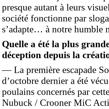
presque autant à leurs visu
société fonctionne par slog
s’adapte… à notre humble
Quelle a été la plus grande
déception depuis la créati
— La première escapade So
d’octobre dernier a été vécu
poulains concernés par cett
Nubuck / Crooner MiC Actio