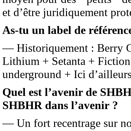
et d’être juridiquement p
As-tu un label de référenc
— Historiquement : Berry 
Lithium + Setanta + Fiction
underground + Ici d’ailleurs
Quel est l’avenir de SHB
SHBHR dans l’avenir ?
— Un fort recentrage sur not