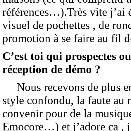
références…).Très vite j’ai 
visuel de pochettes , de ron
promotion à se faire au fil 
C’est toi qui prospectes ou
réception de démo ?
— Nous recevons de plus en
style confondu, la faute au 
convenir pour de la musiqu
Emocore…) et j’adore ça , j