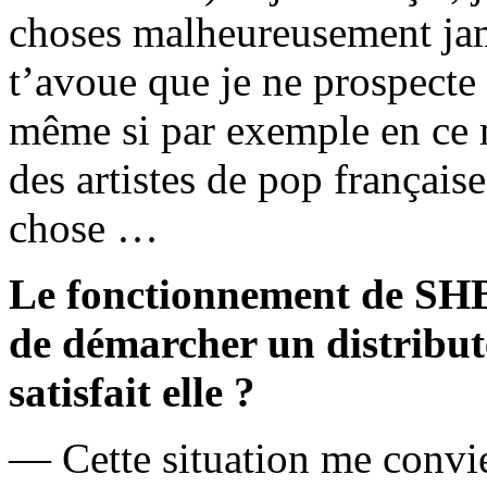
choses malheureusement ja
t’avoue que je ne prospecte
même si par exemple en ce m
des artistes de pop français
chose …
Le fonctionnement de SHBH
de démarcher un distribute
satisfait elle ?
— Cette situation me convie