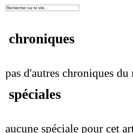
chroniques
pas d'autres chroniques du 
spéciales
aucune spéciale pour cet art