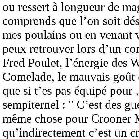
ou ressert à longueur de ma
comprends que l’on soit désa
mes poulains ou en venant v
peux retrouver lors d’un co
Fred Poulet, l’énergie des 
Comelade, le mauvais goût d
que si t’es pas équipé pour ,
sempiternel : " C’est des g
même chose pour Crooner Mi
qu’indirectement c’est un cr