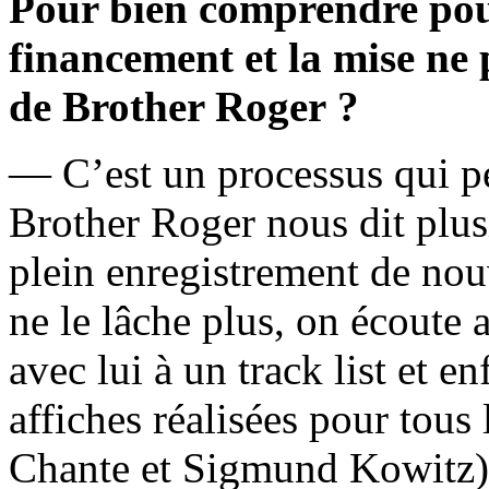
Pour bien comprendre pour
financement et la mise ne
de Brother Roger ?
— C’est un processus qui pe
Brother Roger nous dit plusi
plein enregistrement de nouv
ne le lâche plus, on écoute 
avec lui à un track list et en
affiches réalisées pour tous
Chante et Sigmund Kowitz)