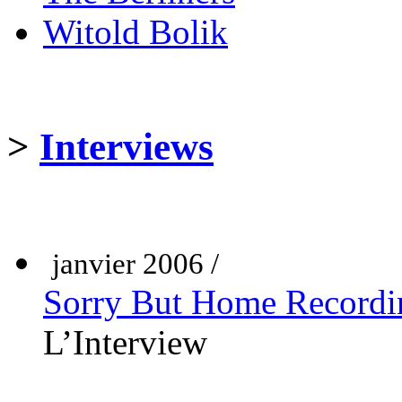
Witold Bolik
>
Interviews
janvier 2006 /
Sorry But Home Recordi
L’Interview