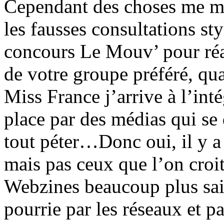
Cependant des choses me m
les fausses consultations s
concours Le Mouv’ pour réa
de votre groupe préféré, qu
Miss France j’arrive à l’int
place par des médias qui se d
tout péter…Donc oui, il y a
mais pas ceux que l’on cro
Webzines beaucoup plus sai
pourrie par les réseaux et 