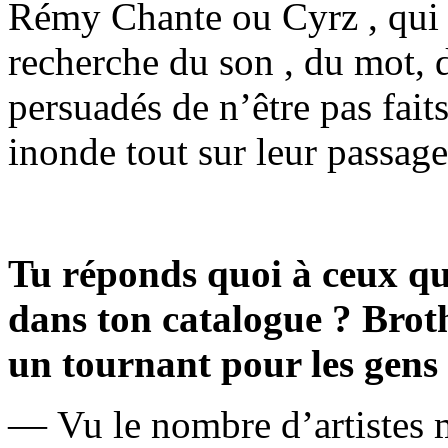
Rémy Chante ou Cyrz , qui 
recherche du son , du mot,
persuadés de n’être pas faits
inonde tout sur leur passa
Tu réponds quoi à ceux qui
dans ton catalogue ? Broth
un tournant pour les gens 
— Vu le nombre d’artistes 