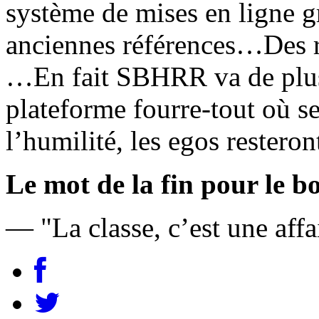
système de mises en ligne g
anciennes références…Des re
…En fait SBHRR va de plus 
plateforme fourre-tout où se
l’humilité, les egos restero
Le mot de la fin pour le bo
— "La classe, c’est une aff