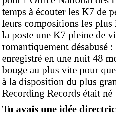
temps à écouter les K7 de p
leurs compositions les plus 
la poste une K7 pleine de 
romantiquement désabusé : 
enregistré en une nuit 48 m
bouge au plus vite pour que
à la disposition du plus 
Recording Records était n
Tu avais une idée directric