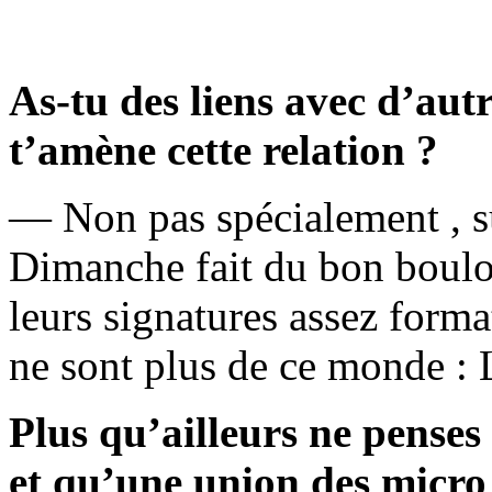
As-tu des liens avec d’autr
t’amène cette relation ?
— Non pas spécialement , s
Dimanche fait du bon boulo
leurs signatures assez for
ne sont plus de ce monde 
Plus qu’ailleurs ne penses 
et qu’une union des micro 