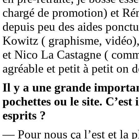
chargé de promotion) et Ré
depuis peu des aides ponct
Kowitz ( graphisme, vidéo)
et Nico La Castagne ( com
agréable et petit à petit on
Il y a une grande importan
pochettes ou le site. C’est
esprits ?
— Pour nous ça l’est et la p