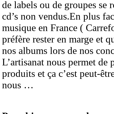
de labels ou de groupes se 
cd’s non vendus.En plus fac
musique en France ( Carref
préfère rester en marge et q
nos albums lors de nos conc
L’artisanat nous permet de 
produits et ça c’est peut-êt
nous …