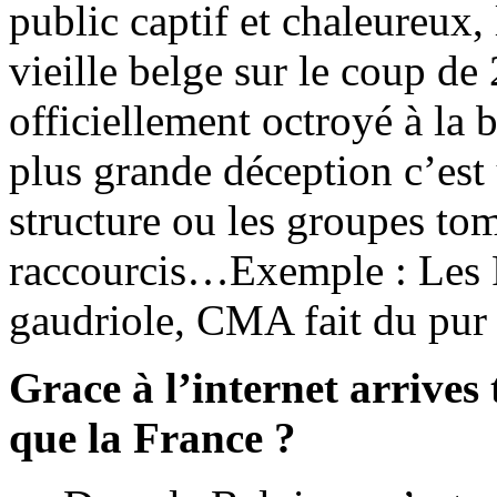
public captif et chaleureux
vieille belge sur le coup d
officiellement octroyé à la
plus grande déception c’est 
structure ou les groupes tom
raccourcis…Exemple : Les F
gaudriole, CMA fait du pur
Grace à l’internet arrives
que la France ?