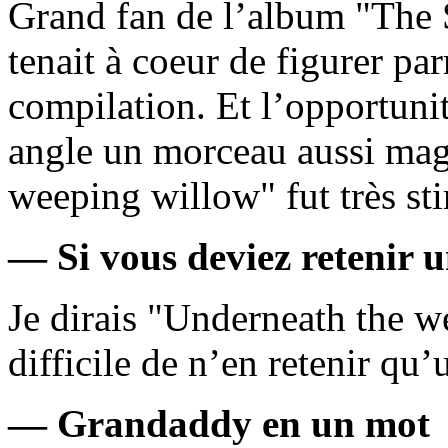
Grand fan de l’album "The
tenait à coeur de figurer par
compilation. Et l’opportuni
angle un morceau aussi mag
weeping willow" fut très st
— Si vous deviez retenir
Je dirais "Underneath the w
difficile de n’en retenir qu’
— Grandaddy en un mot