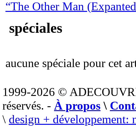
“The Other Man (Expanted
spéciales
aucune spéciale pour cet art
1999-2026 © ADECOUVR
réservés. -
À propos
\
Cont
\
design + développement: 