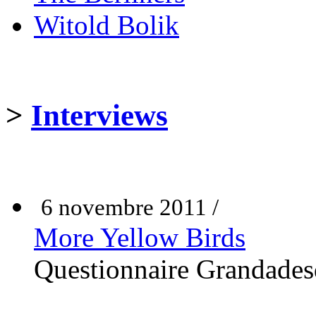
Witold Bolik
>
Interviews
6 novembre 2011 /
More Yellow Birds
Questionnaire Grandade