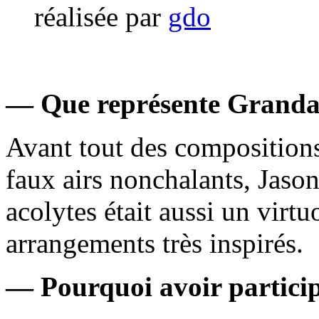
réalisée par
gdo
— Que représente Granda
Avant tout des compositions
faux airs nonchalants, Jaso
acolytes était aussi un virt
arrangements très inspirés.
— Pourquoi avoir particip