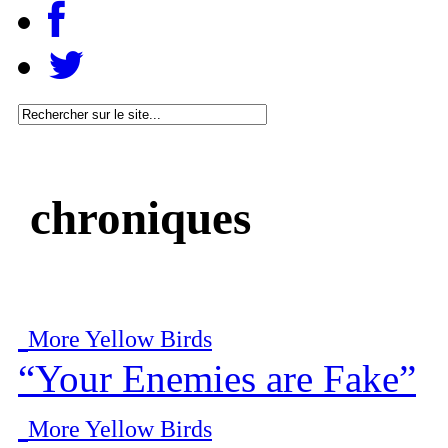
chroniques
More Yellow Birds
“Your Enemies are Fake”
More Yellow Birds