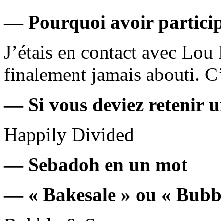
— Pourquoi avoir particip
J’étais en contact avec Lou
finalement jamais abouti. C’
— Si vous deviez retenir 
Happily Divided
— Sebadoh en un mot
— « Bakesale » ou « Bubb