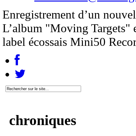
Enregistrement d’un nouvel
L’album "Moving Targets" es
label écossais Mini50 Recor
chroniques