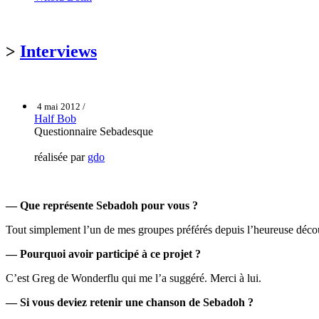
>
Interviews
4 mai 2012 /
Half Bob
Questionnaire Sebadesque
réalisée par
gdo
— Que représente Sebadoh pour vous ?
Tout simplement l’un de mes groupes préférés depuis l’heureuse déco
— Pourquoi avoir participé à ce projet ?
C’est Greg de Wonderflu qui me l’a suggéré. Merci à lui.
— Si vous deviez retenir une chanson de Sebadoh ?