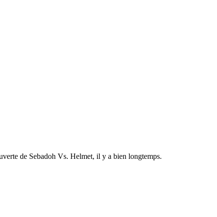
uverte de Sebadoh Vs. Helmet, il y a bien longtemps.