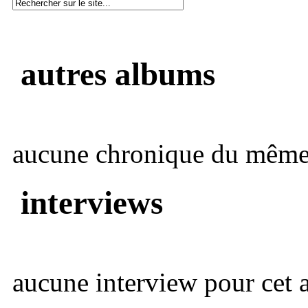
autres albums
aucune chronique du même 
interviews
aucune interview pour cet ar