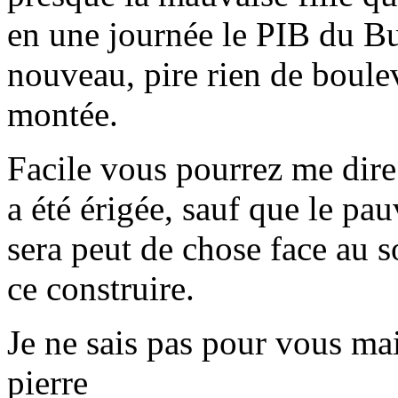
en une journée le PIB du B
nouveau, pire rien de boule
montée.
Facile vous pourrez me dire 
a été érigée, sauf que le pau
sera peut de chose face au 
ce construire.
Je ne sais pas pour vous mai
pierre