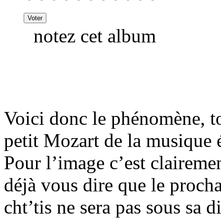
notez cet album
Voici donc le phénomène, tou
petit Mozart de la musique é
Pour l’image c’est claireme
déjà vous dire que le proch
cht’tis ne sera pas sous sa d