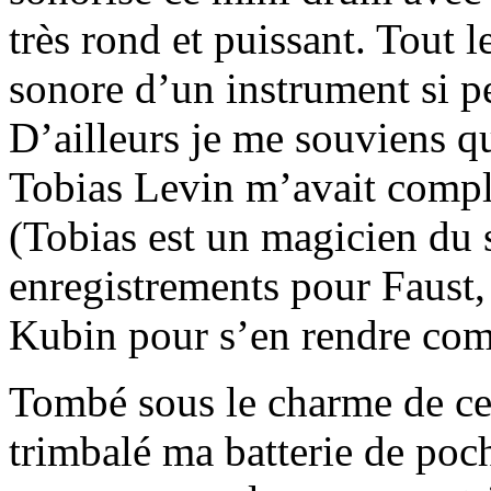
très rond et puissant. Tout 
sonore d’un instrument si pe
D’ailleurs je me souviens q
Tobias Levin m’avait compli
(Tobias est un magicien du s
enregistrements pour Faust
Kubin pour s’en rendre com
Tombé sous le charme de ce 
trimbalé ma batterie de po