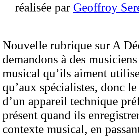
réalisée par
Geoffroy Ser
Nouvelle rubrique sur A D
demandons à des musiciens u
musical qu’ils aiment utilis
qu’aux spécialistes, donc le 
d’un appareil technique préf
présent quand ils enregistr
contexte musical, en passant