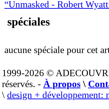
“Unmasked - Robert Wyatt
spéciales
aucune spéciale pour cet art
1999-2026 © ADECOUVR
réservés. -
À propos
\
Cont
\
design + développement: 