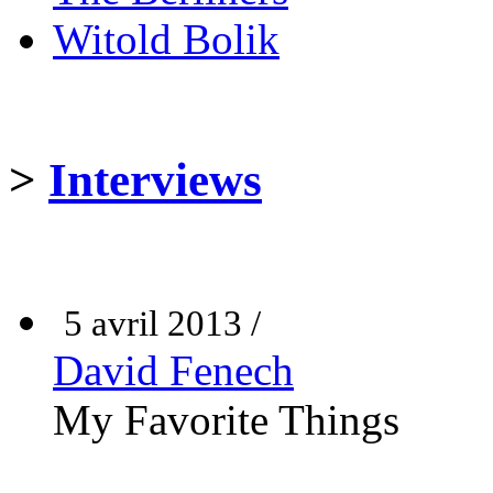
Witold Bolik
>
Interviews
5 avril 2013 /
David Fenech
My Favorite Things