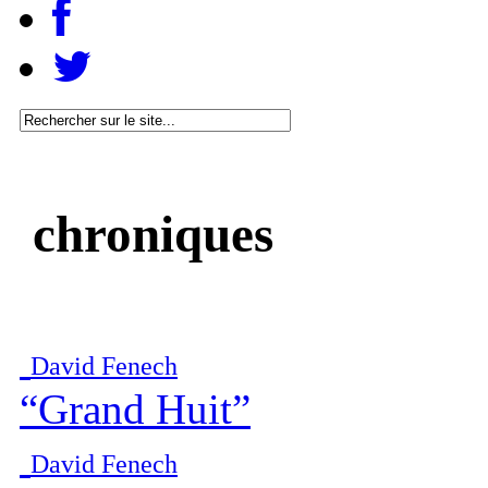
chroniques
David Fenech
“Grand Huit”
David Fenech