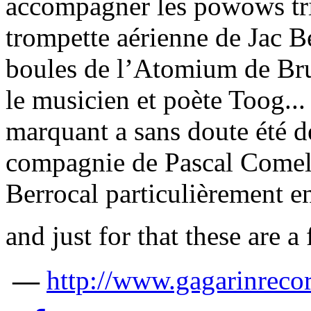
accompagner les powows tri
trompette aérienne de Jac B
boules de l’Atomium de Bru
le musicien et poète Toog...
marquant a sans doute été 
compagnie de Pascal Comela
Berrocal particulièrement 
and just for that these are a
—
http://www.gagarinreco