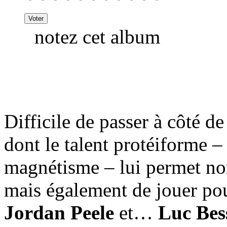
notez cet album
Difficile de passer à côté de
dont le talent protéiforme –
magnétisme – lui permet no
mais également de jouer p
Jordan Peele
et…
Luc Bes