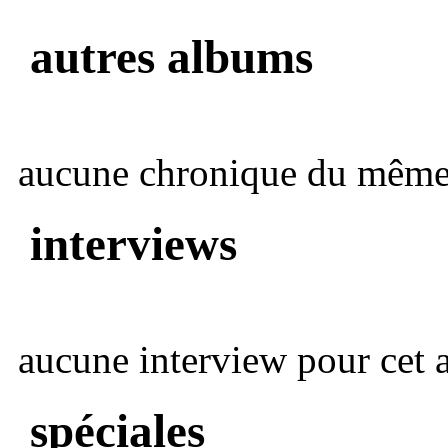
autres albums
aucune chronique du même 
interviews
aucune interview pour cet ar
spéciales