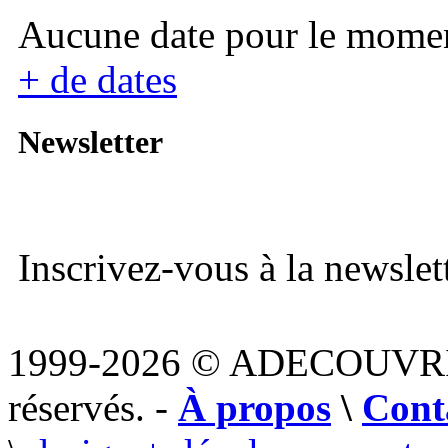
Aucune date pour le mome
+ de dates
Newsletter
Inscrivez-vous à la newslett
1999-2026 © ADECOUVR
réservés. -
À propos
\
Cont