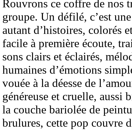
Rouvrons ce coffre de nos tr
groupe. Un défilé, c’est une
autant d’histoires, colorés 
facile à première écoute, tr
sons clairs et éclairés, mélo
humaines d’émotions simples
vouée à la déesse de l’amour
généreuse et cruelle, aussi 
la couche bariolée de peintu
brulures, cette pop couvre de