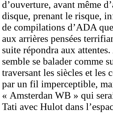
d’ouverture, avant même d’a
disque, prenant le risque, i
de compilations d’ADA que
aux arrières pensées terrif
suite répondra aux attentes
semble se balader comme su
traversant les siècles et les 
par un fil imperceptible, ma
« Amsterdan WB » qui serait
Tati avec Hulot dans l’espa