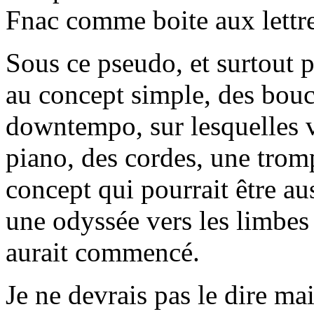
Fnac comme boite aux lettr
Sous ce pseudo, et surtout p
au concept simple, des bouc
downtempo, sur lesquelles v
piano, des cordes, une trom
concept qui pourrait être au
une odyssée vers les limbes
aurait commencé.
Je ne devrais pas le dire mais