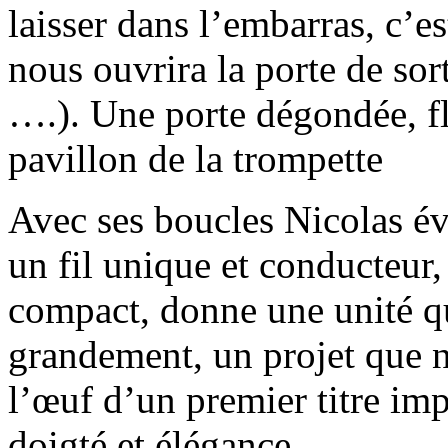
laisser dans l’embarras, c’
nous ouvrira la porte de so
….). Une porte dégondée, fl
pavillon de la trompette
Avec ses boucles Nicolas év
un fil unique et conducteur,
compact, donne une unité qu
grandement, un projet que 
l’œuf d’un premier titre im
doigté et élégance.