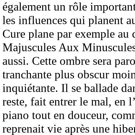
également un rôle important
les influences qui planent 
Cure plane par exemple au 
Majuscules Aux Minuscules 
aussi. Cette ombre sera par
tranchante plus obscur moi
inquiétante. Il se ballade d
reste, fait entrer le mal, en 
piano tout en douceur, com
reprenait vie après une hib