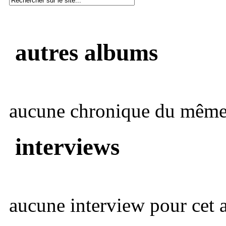
autres albums
aucune chronique du même 
interviews
aucune interview pour cet ar