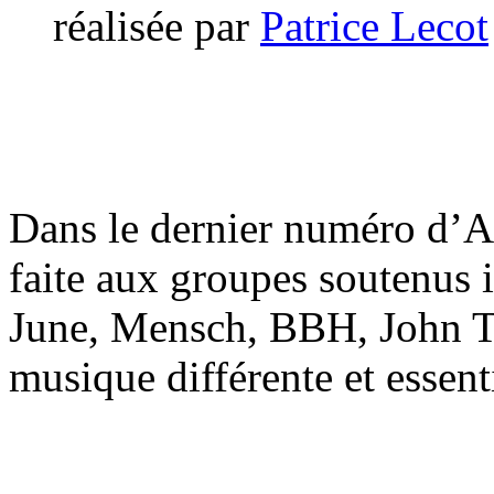
réalisée par
Patrice Lecot
Dans le dernier numéro d’A
faite aux groupes soutenus 
June, Mensch, BBH, John T
musique différente et essenti