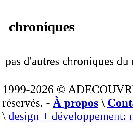
chroniques
pas d'autres chroniques du 
1999-2026 © ADECOUVR
réservés. -
À propos
\
Cont
\
design + développement: 