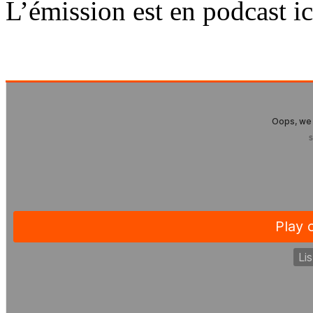
L’émission est en podcast i