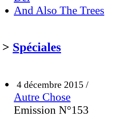
And Also The Trees
>
Spéciales
4 décembre 2015 /
Autre Chose
Emission N°153