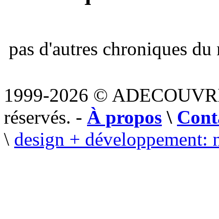
pas d'autres chroniques du 
1999-2026 © ADECOUVR
réservés. -
À propos
\
Cont
\
design + développement: 