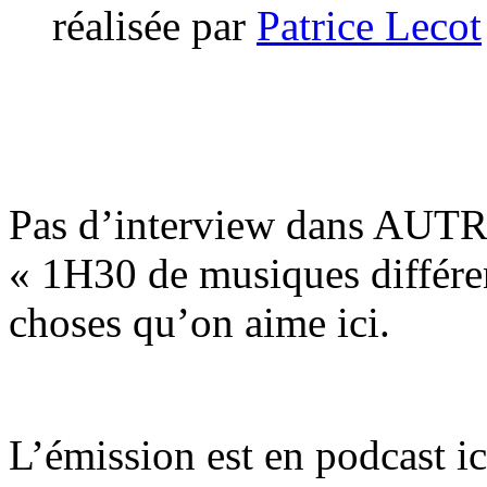
réalisée par
Patrice Lecot
Pas d’interview dans AUTR
« 1H30 de musiques différen
choses qu’on aime ici.
L’émission est en podcast i