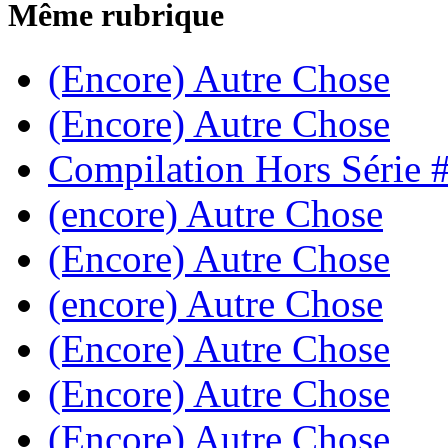
Même rubrique
(Encore) Autre Chose
(Encore) Autre Chose
Compilation Hors Série 
(encore) Autre Chose
(Encore) Autre Chose
(encore) Autre Chose
(Encore) Autre Chose
(Encore) Autre Chose
(Encore) Autre Chose