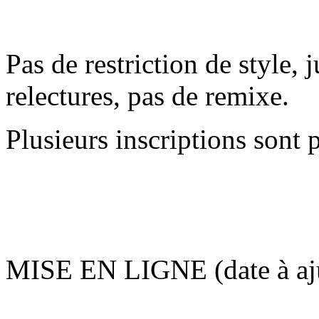
Pas de restriction de style, 
relectures, pas de remixe.
Plusieurs inscriptions sont 
MISE EN LIGNE (date à aju