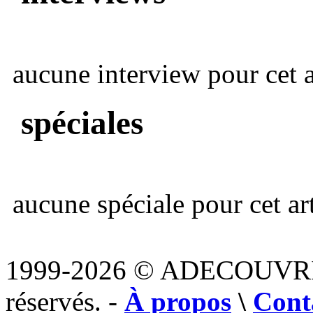
aucune interview pour cet ar
spéciales
aucune spéciale pour cet art
1999-2026 © ADECOUVR
réservés. -
À propos
\
Cont