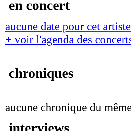
en concert
aucune date pour cet artiste
+ voir l'agenda des concert
chroniques
aucune chronique du même 
interviews