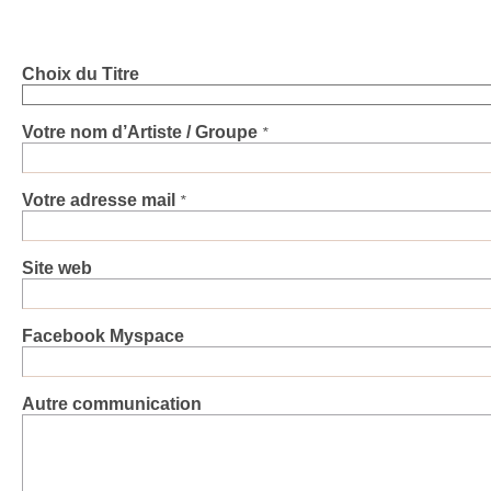
Choix du Titre
Votre nom d’Artiste / Groupe
*
Votre adresse mail
*
Site web
Facebook Myspace
Autre communication