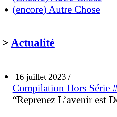
(encore) Autre Chose
>
Actualité
16 juillet 2023 /
Compilation Hors Série 
“Reprenez L’avenir est 