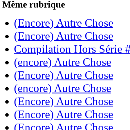
Même rubrique
(Encore) Autre Chose
(Encore) Autre Chose
Compilation Hors Série 
(encore) Autre Chose
(Encore) Autre Chose
(encore) Autre Chose
(Encore) Autre Chose
(Encore) Autre Chose
(Encore) Autre Chose