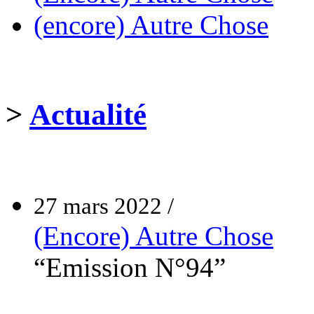
(encore) Autre Chose
>
Actualité
27 mars 2022 /
(Encore) Autre Chose
“Emission N°94”