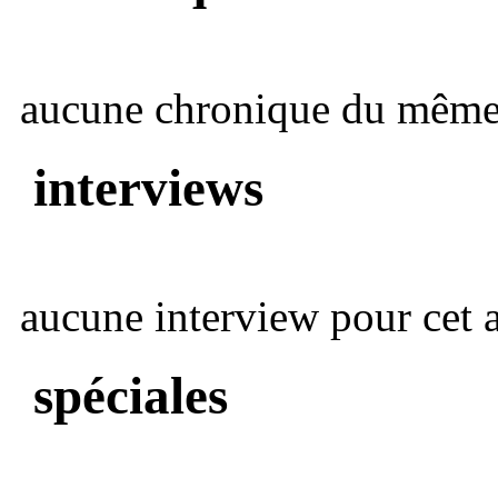
aucune chronique du même 
interviews
aucune interview pour cet ar
spéciales