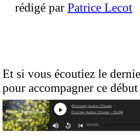
rédigé par
Patrice Lecot
Et si vous écoutiez le dern
pour accompagner ce début 