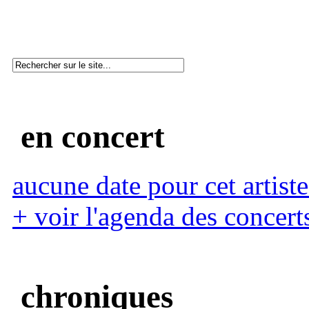
en concert
aucune date pour cet artiste
+ voir l'agenda des concert
chroniques