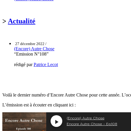
>
Actualité
27 décembre 2022 /
(Encore) Autre Chose
“Emission N°108”
rédigé par
Patrice Lecot
Voilà le dernier numéro d’Encore Autre Chose pour cette année. L’occa
L’émission est à écouter en cliquant ici :