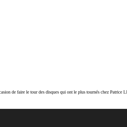
sion de faire le tour des disques qui ont le plus tournés chez Patrice