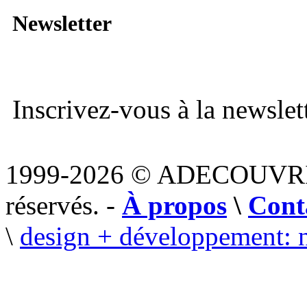
Newsletter
Inscrivez-vous à la newslett
1999-2026 © ADECOUVR
réservés. -
À propos
\
Cont
\
design + développement: 